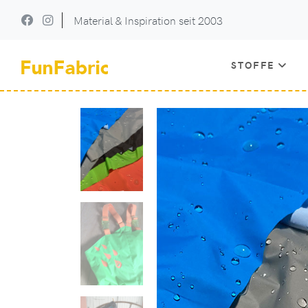
Material & Inspiration seit 2003
STOFFE