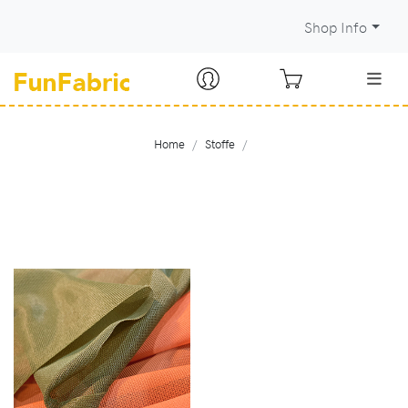
Shop Info
Home
Stoffe