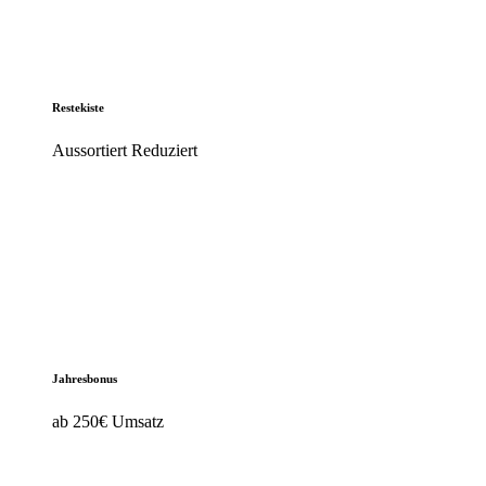
Restekiste
Aussortiert Reduziert
Jahresbonus
ab 250€ Umsatz