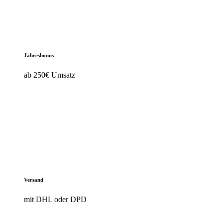
Jahresbonus
ab 250€ Umsatz
Versand
mit DHL oder DPD