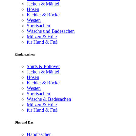
Jacken & Mäntel
Hosen
Kleider & Röcke
Westen
Sportsachen
Wäsche und Badesachen
Mützen & Hüte
für Hand & Fuß
Kindersachen
Shirts & Pollover
Jacken & Mäntel
Hosen
Kleider & Röcke
Westen
Sportsachen
Wäsche & Badesachen
Mützen & Hüte
für Hand & Fuß
Dies und Das
Handtaschen