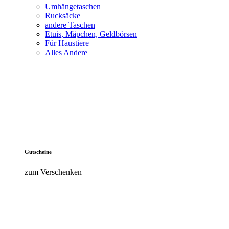
Umhängetaschen
Rucksäcke
andere Taschen
Etuis, Mäpchen, Geldbörsen
Für Haustiere
Alles Andere
Gutscheine
zum Verschenken