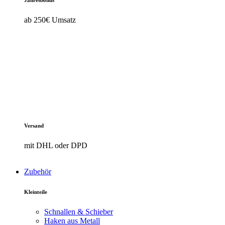
Jahresbonus
ab 250€ Umsatz
Versand
mit DHL oder DPD
Zubehör
Kleinteile
Schnallen & Schieber
Haken aus Metall