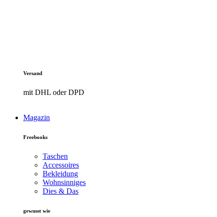
Versand
mit DHL oder DPD
Magazin
Freebooks
Taschen
Accessoires
Bekleidung
Wohnsinniges
Dies & Das
gewusst wie