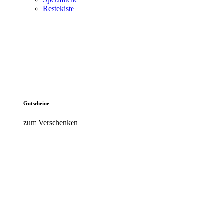
Restekiste
Gutscheine
zum Verschenken