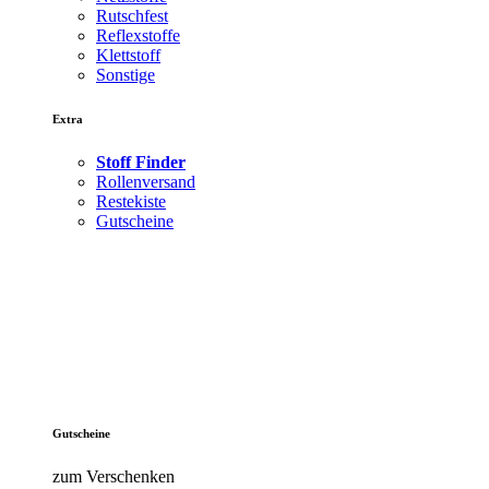
Rutschfest
Reflexstoffe
Klettstoff
Sonstige
Extra
Stoff Finder
Rollenversand
Restekiste
Gutscheine
Gutscheine
zum Verschenken