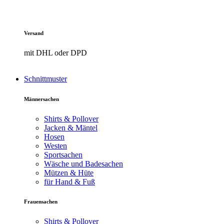
Versand
mit DHL oder DPD
Schnittmuster
Männersachen
Shirts & Pollover
Jacken & Mäntel
Hosen
Westen
Sportsachen
Wäsche und Badesachen
Mützen & Hüte
für Hand & Fuß
Frauensachen
Shirts & Pollover