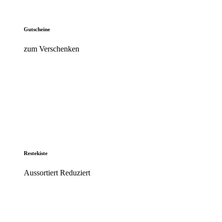
Gutscheine
zum Verschenken
Restekiste
Aussortiert Reduziert