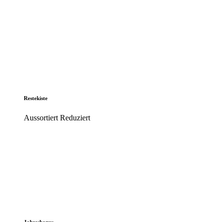
Restekiste
Aussortiert Reduziert