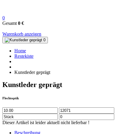
0
Gesamt
0 €
Warenkorb anzeigen
Home
Restekiste
Kunstleder geprägt
Kunstleder geprägt
Flechtoptik
Dieser Artikel ist leider aktuell nicht lieferbar !
Beschreibung