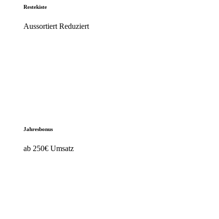
Restekiste
Aussortiert Reduziert
Jahresbonus
ab 250€ Umsatz