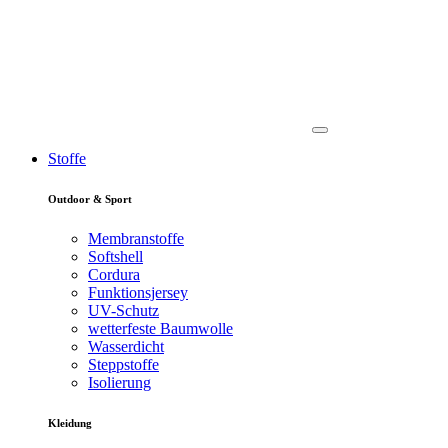
Stoffe
Outdoor & Sport
Membranstoffe
Softshell
Cordura
Funktionsjersey
UV-Schutz
wetterfeste Baumwolle
Wasserdicht
Steppstoffe
Isolierung
Kleidung