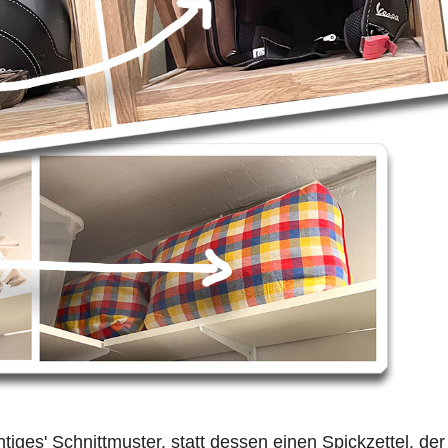
chtiges' Schnittmuster, statt dessen einen Spickzettel, der