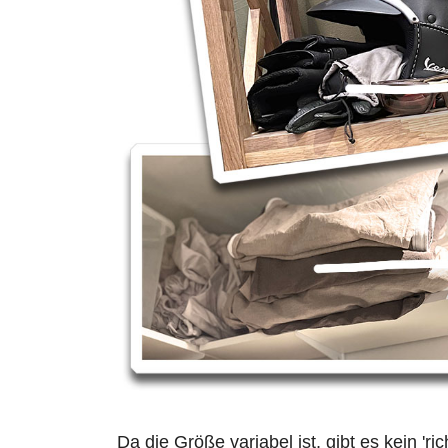
Da die Größe variabel ist, gibt es kein 'ri