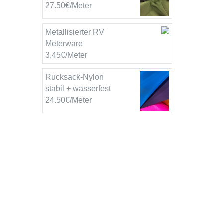
27.50€/Meter
Metallisierter RV
Meterware
3.45€/Meter
Rucksack-Nylon
stabil + wasserfest
24.50€/Meter