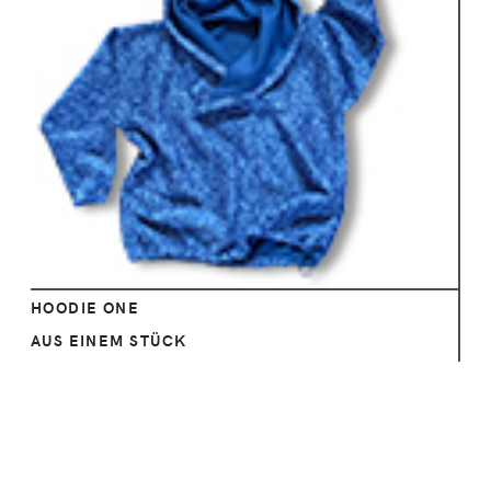
Ansehen
HOODIE ONE
AUS EINEM STÜCK