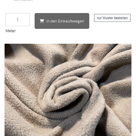
nur Muster bestellen
in den Einkaufswagen
Meter