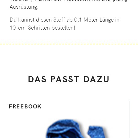
Ausrüstung.
Du kannst diesen Stoff ab 0,1 Meter Länge in
10-cm-Schritten bestellen!
DAS PASST DAZU
FREEBOOK