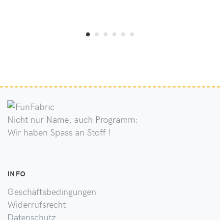
Nicht nur Name, auch Programm:
Wir haben Spass an Stoff !
INFO
Geschäftsbedingungen
Widerrufsrecht
Datenschutz