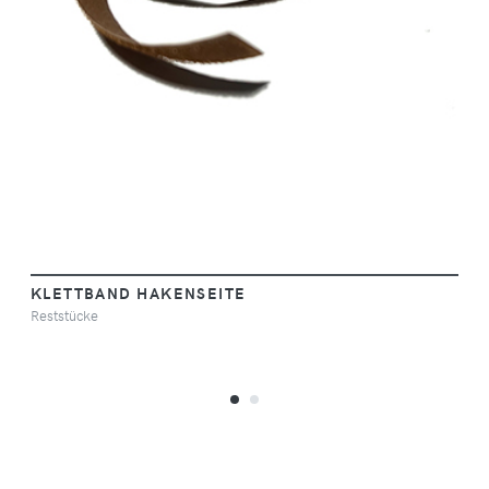
KLETTBAND HAKENSEITE
Reststücke