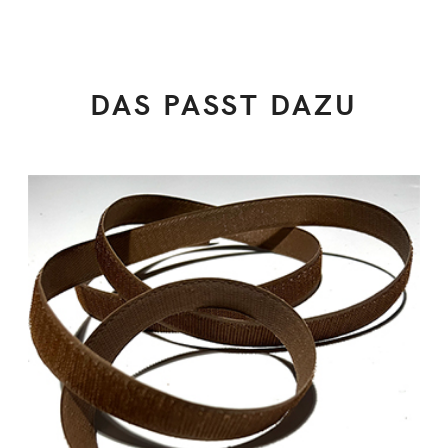
DAS PASST DAZU