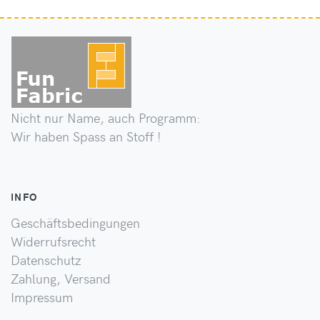
Nicht nur Name, auch Programm:
Wir haben Spass an Stoff !
INFO
Geschäftsbedingungen
Widerrufsrecht
Datenschutz
Zahlung, Versand
Impressum