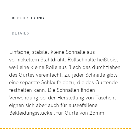
BESCHREIBUNG
DETAILS
Einfache, stabile, kleine Schnalle aus
vernickeltem Stahldraht. Rollschnalle heißt sie,
weil eine kleine Rolle aus Blech das durchziehen
des Gurtes vereinfacht. Zu jeder Schnalle gibts
eine separate Schlaufe dazu, die das Gurtende
festhalten kann. Die Schnallen finden
Verwendung bei der Herstellung von Taschen,
eignen sich aber auch für ausgefallene
Bekleidungsstücke .Für Gurte von 25mm.