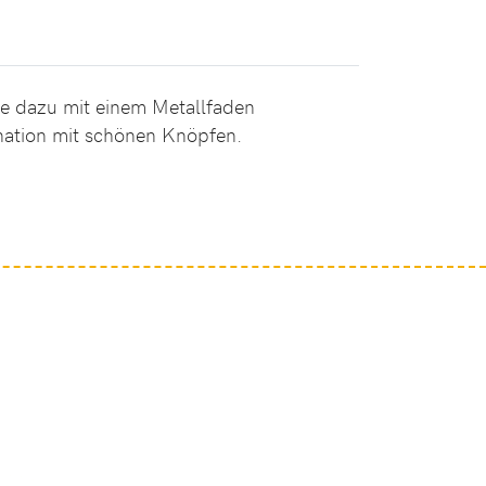
de dazu mit einem Metallfaden
nation mit schönen Knöpfen.