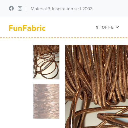
Material & Inspiration seit 2003
STOFFE