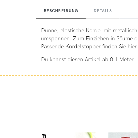
BESCHREIBUNG
DETAILS
Dünne, elastische Kordel mit metallisc
umsponnen. Zum Einziehen in Säume ode
Passende Kordelstopper finden Sie
hier
.
Du kannst diesen Artikel ab 0,1 Meter L