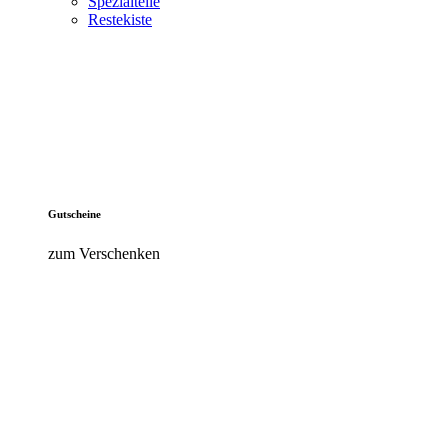
Spezialteile
Restekiste
Gutscheine
zum Verschenken