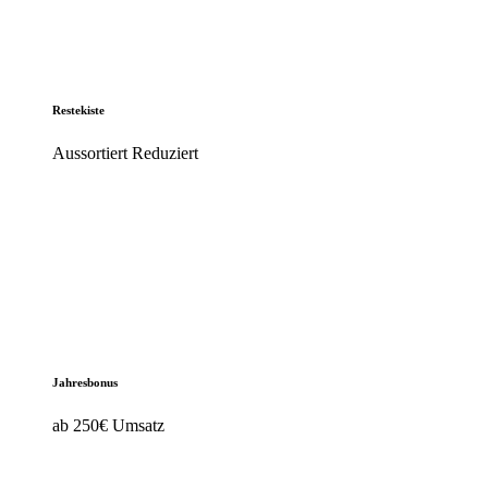
Restekiste
Aussortiert Reduziert
Jahresbonus
ab 250€ Umsatz