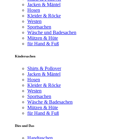
Jacken & Mäntel
Hosen
Kleider & Röcke
Westen
Sportsachen
Wäsche und Badesachen
Mützen & Hüte
für Hand & Fuß
Kindersachen
Shirts & Pollover
Jacken & Mäntel
Hosen
Kleider & Röcke
Westen
Sportsachen
Wäsche & Badesachen
Mützen & Hüte
für Hand & Fuß
Dies und Das
Handtaschen