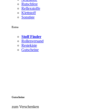
Rutschfest
Reflexstoffe
Klettstoff
Sonstige
Extra
Stoff Finder
Rollenversand
Restekiste
Gutscheine
Gutscheine
zum Verschenken