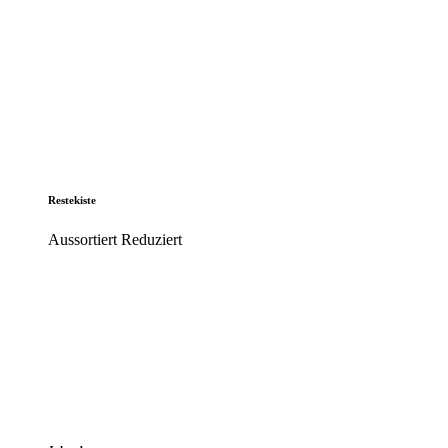
Restekiste
Aussortiert Reduziert