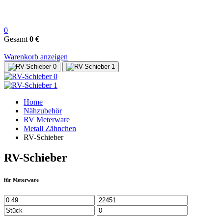
0
Gesamt
0 €
Warenkorb anzeigen
Home
Nähzubehör
RV Meterware
Metall Zähnchen
RV-Schieber
RV-Schieber
für Meterware