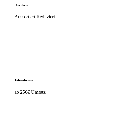
Restekiste
Aussortiert Reduziert
Jahresbonus
ab 250€ Umsatz