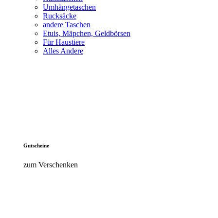
Umhängetaschen
Rucksäcke
andere Taschen
Etuis, Mäpchen, Geldbörsen
Für Haustiere
Alles Andere
Gutscheine
zum Verschenken