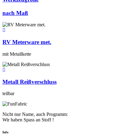
nach Maß
RV Meterware met.
mit Metallkette
Metall Reißverschluss
teilbar
Nicht nur Name, auch Programm:
Wir haben Spass an Stoff !
Info