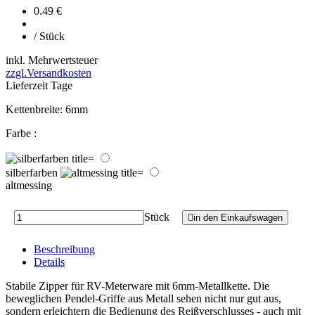
0.49 €
/ Stück
inkl. Mehrwertsteuer
zzgl.Versandkosten
Lieferzeit
Tage
Kettenbreite:
6mm
Farbe
:
silberfarben
altmessing
Stück
in den Einkaufswagen
Beschreibung
Details
Stabile Zipper für RV-Meterware mit 6mm-Metallkette. Die
beweglichen Pendel-Griffe aus Metall sehen nicht nur gut aus,
sondern erleichtern die Bedienung des Reißverschlusses - auch mit