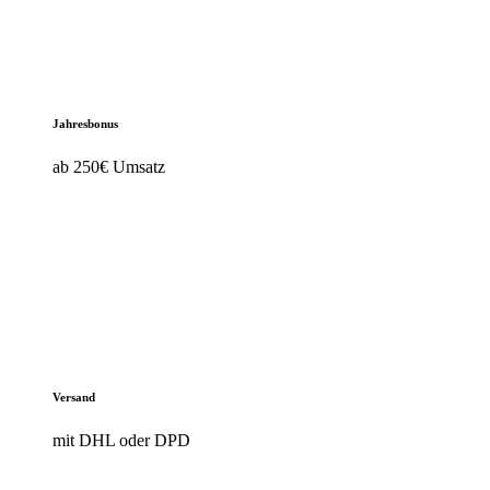
Jahresbonus
ab 250€ Umsatz
Versand
mit DHL oder DPD