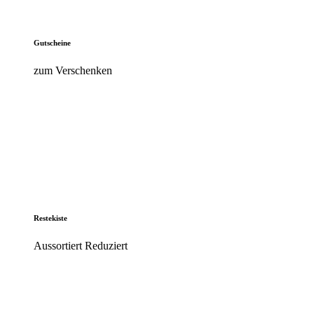
Gutscheine
zum Verschenken
Restekiste
Aussortiert Reduziert