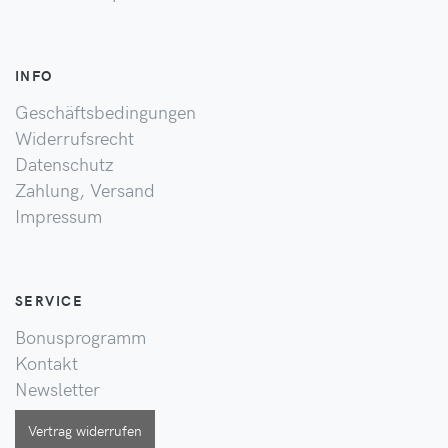
INFO
Geschäftsbedingungen
Widerrufsrecht
Datenschutz
Zahlung, Versand
Impressum
SERVICE
Bonusprogramm
Kontakt
Newsletter
Vertrag widerrufen