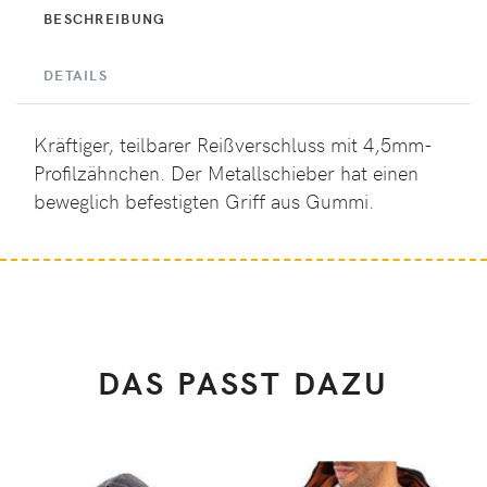
BESCHREIBUNG
DETAILS
Kräftiger, teilbarer Reißverschluss mit 4,5mm-
Profilzähnchen. Der Metallschieber hat einen
beweglich befestigten Griff aus Gummi.
DAS PASST DAZU