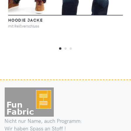
HOODIE JACKE
mit Reißverschluss
Nicht nur Name, auch Programm:
Wir haben Spass an Stoff !