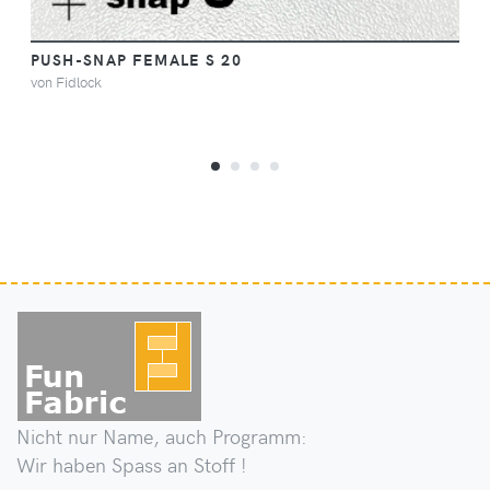
PUSH-SNAP FEMALE S 20
von Fidlock
Nicht nur Name, auch Programm:
Wir haben Spass an Stoff !