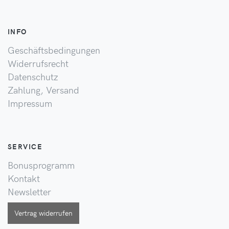
INFO
Geschäftsbedingungen
Widerrufsrecht
Datenschutz
Zahlung, Versand
Impressum
SERVICE
Bonusprogramm
Kontakt
Newsletter
Vertrag widerrufen