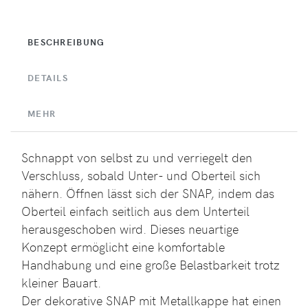
BESCHREIBUNG
DETAILS
MEHR
Schnappt von selbst zu und verriegelt den
Verschluss, sobald Unter- und Oberteil sich
nähern. Öffnen lässt sich der SNAP, indem das
Oberteil einfach seitlich aus dem Unterteil
herausgeschoben wird. Dieses neuartige
Konzept ermöglicht eine komfortable
Handhabung und eine große Belastbarkeit trotz
kleiner Bauart.
Der dekorative SNAP mit Metallkappe hat einen