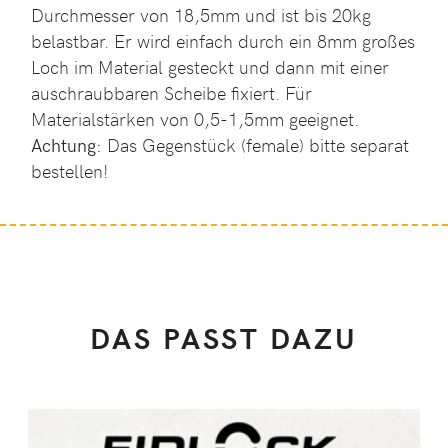
Durchmesser von 18,5mm und ist bis 20kg
belastbar. Er wird einfach durch ein 8mm großes
Loch im Material gesteckt und dann mit einer
auschraubbaren Scheibe fixiert. Für
Materialstärken von 0,5-1,5mm geeignet.
Achtung:
Das Gegenstück (female) bitte separat
bestellen!
DAS PASST DAZU