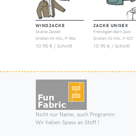
WINDJACKE
JACKE UNISEX
Skyline Jacket
Frenchglen Barn Jack
Größen XS-XXL, P-506
Größen XS-XXL, P-537
10.95 € / Schnitt
10.95 € / Schnitt
Nicht nur Name, auch Programm:
Wir haben Spass an Stoff !