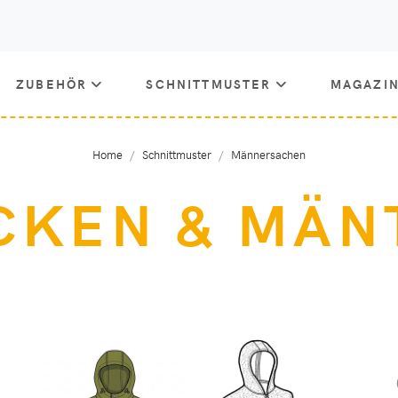
ZUBEHÖR
SCHNITTMUSTER
MAGAZI
Home
Schnittmuster
Männersachen
CKEN & MÄN